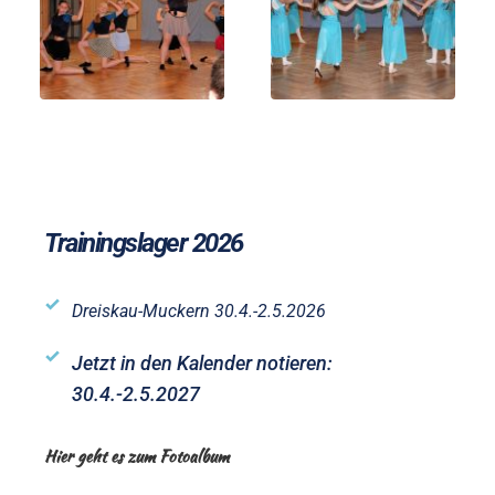
Trainingslager 2026
Dreiskau-Muckern 
30.4.-2.5.2026
Jetzt in den Kalender notieren: 
30.4.-2.5.2027
Hier geht es zum Fotoalbum