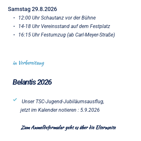
Samstag 29.8.2026
12:00 Uhr Schautanz vor der Bühne 
14-18 Uhr Vereinsstand auf dem Festplatz
16:15 Uhr Festumzug (ab Carl-Meyer-Straße)
in Vorbereitung
Belantis 2026
Unser TSC-Jugend-Jubiläumsausflug,
jetzt im Kalender notieren : 5.9.2026
Zum Anmeldeformular geht es über die Elternseite