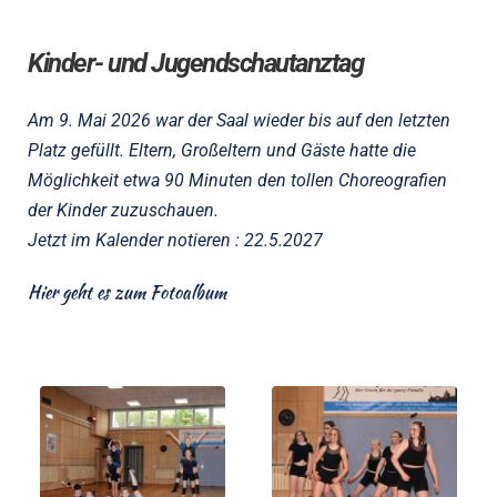
Kinder- und Jugendschautanztag
Am 9. Mai 2026 war der Saal wieder bis auf den letzten 
Platz gefüllt. Eltern, Großeltern und Gäste hatte die 
Möglichkeit etwa 90 Minuten den tollen Choreografien 
der Kinder zuzuschauen.
Jetzt im Kalender notieren : 22.5.2027
Hier geht es zum Fotoalbum